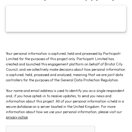
Your personal information is captured, held and processed by Participatr
Limited for the purposes of this project only. Participatr Limited has
created and launched this engagement platform on behalf of Bristol City
Council, and we collectively make decisions about how personal information
is captured, held, processed and analysed, meaning that we are joint data
controllers for the purposes of the General Data Protection Regulation.
Your name and email address is used to identify you as a single respondent
and, if you have opted-in to receive updates, to send you news and
information about this project. All of your personal information is held in a
secure database on a server located in the United Kingdom. For more
information about how we use your personal information, please visit our
privacy notice
.